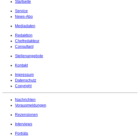
Startseite
Service
News-Abo
Mediadaten
Redaktion
Chefredakteur
Consultant
Stellenangebote
Kontakt
Impressum
Datenschutz
Copyright
Nachrichten
Vorausmeldungen
Rezensionen
Interviews
Porträts