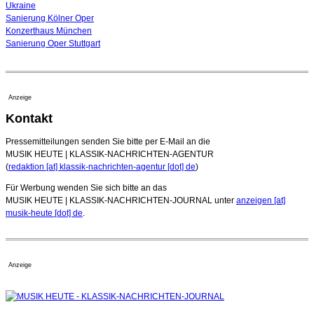
Ukraine
Sanierung Kölner Oper
Konzerthaus München
Sanierung Oper Stuttgart
Anzeige
Kontakt
Pressemitteilungen senden Sie bitte per E-Mail an die
MUSIK HEUTE | KLASSIK-NACHRICHTEN-AGENTUR
(
redaktion [at] klassik-nachrichten-agentur [dot] de
)
Für Werbung wenden Sie sich bitte an das
MUSIK HEUTE | KLASSIK-NACHRICHTEN-JOURNAL unter
anzeigen [at]
musik-heute [dot] de
.
Anzeige