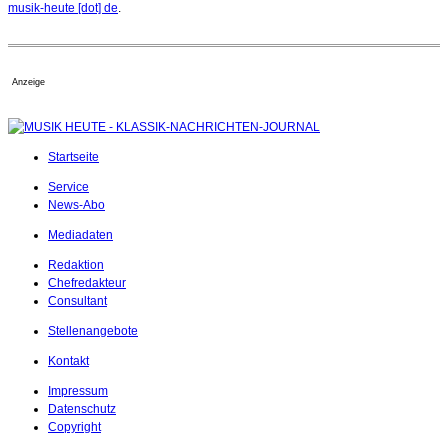
musik-heute [dot] de
.
Anzeige
Startseite
Service
News-Abo
Mediadaten
Redaktion
Chefredakteur
Consultant
Stellenangebote
Kontakt
Impressum
Datenschutz
Copyright