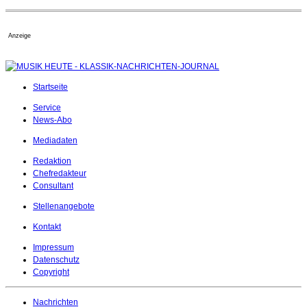
Anzeige
Startseite
Service
News-Abo
Mediadaten
Redaktion
Chefredakteur
Consultant
Stellenangebote
Kontakt
Impressum
Datenschutz
Copyright
Nachrichten