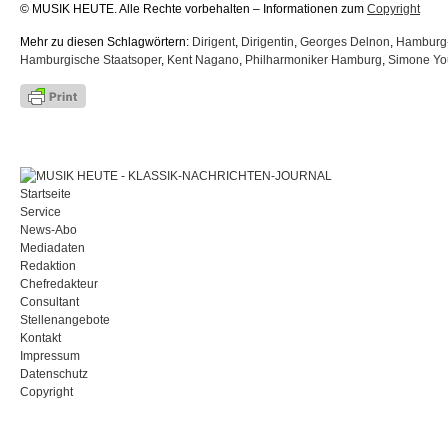
© MUSIK HEUTE. Alle Rechte vorbehalten – Informationen zum
Copyright
Mehr zu diesen Schlagwörtern:
Dirigent
,
Dirigentin
,
Georges Delnon
,
Hamburg
Hamburgische Staatsoper
,
Kent Nagano
,
Philharmoniker Hamburg
,
Simone Yo
Startseite
Service
News-Abo
Mediadaten
Redaktion
Chefredakteur
Consultant
Stellenangebote
Kontakt
Impressum
Datenschutz
Copyright