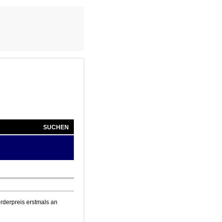
SUCHEN
rderpreis erstmals an