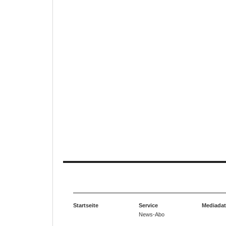
Startseite
Service
Mediada
News-Abo