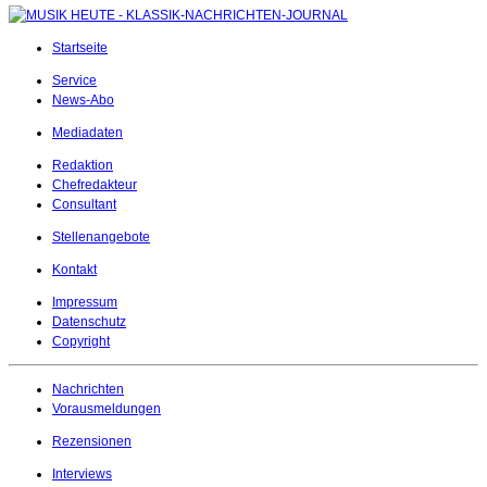
Startseite
Service
News-Abo
Mediadaten
Redaktion
Chefredakteur
Consultant
Stellenangebote
Kontakt
Impressum
Datenschutz
Copyright
Nachrichten
Vorausmeldungen
Rezensionen
Interviews