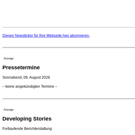
Diesen Newsticker für Ihre Webseite
hier
abonnieren.
Anzeige
Pressetermine
Sonnabend, 08. August 2026
– keine angekündigten Termine –
Anzeige
Developing Stories
Fortlaufende Berichterstattung: