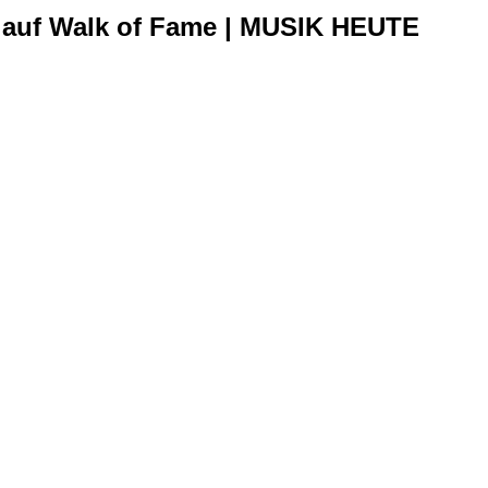
n auf Walk of Fame | MUSIK HEUTE