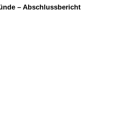
ünde – Abschlussbericht