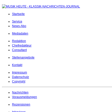
Startseite
Service
News-Abo
Mediadaten
Redaktion
Chefredakteur
Consultant
Stellenangebote
Kontakt
Impressum
Datenschutz
Copyright
Nachrichten
Vorausmeldungen
Rezensionen
Interviews