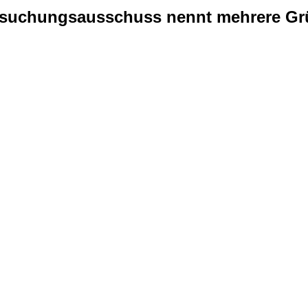
ersuchungsausschuss nennt mehrere Gr