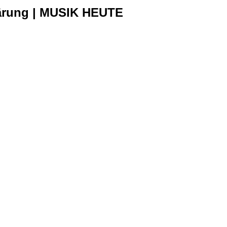
klärung | MUSIK HEUTE