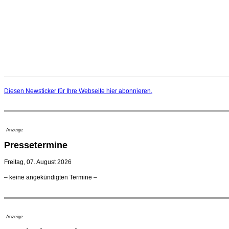
Diesen Newsticker für Ihre Webseite
hier
abonnieren.
Anzeige
Pressetermine
Freitag, 07. August 2026
– keine angekündigten Termine –
Anzeige