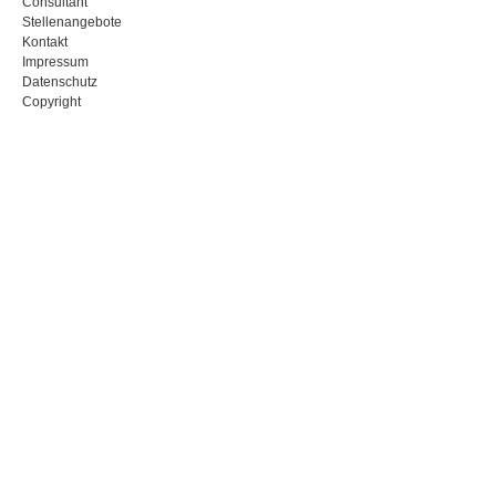
Consultant
Stellenangebote
Kontakt
Impressum
Datenschutz
Copyright