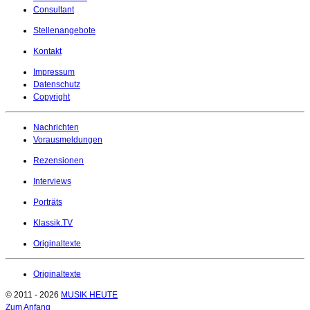
Consultant
Stellenangebote
Kontakt
Impressum
Datenschutz
Copyright
Nachrichten
Vorausmeldungen
Rezensionen
Interviews
Porträts
Klassik.TV
Originaltexte
Originaltexte
© 2011 - 2026
MUSIK HEUTE
Zum Anfang