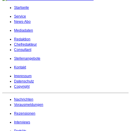
Startseite
Service
News-Abo
Mediadaten
Redaktion
Chefredakteur
Consultant
Stellenangebote
Kontakt
Impressum
Datenschutz
Copyright
Nachrichten
Vorausmeldungen
Rezensionen
Interviews
Porträts