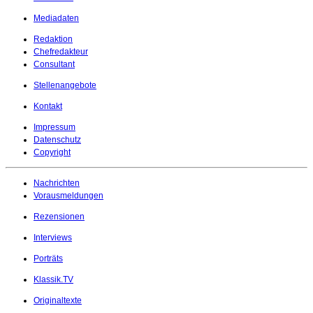
Mediadaten
Redaktion
Chefredakteur
Consultant
Stellenangebote
Kontakt
Impressum
Datenschutz
Copyright
Nachrichten
Vorausmeldungen
Rezensionen
Interviews
Porträts
Klassik.TV
Originaltexte