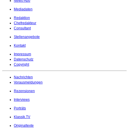
News-Abo
Mediadaten
Redaktion
Chefredakteur
Consultant
Stellenangebote
Kontakt
Impressum
Datenschutz
Copyright
Nachrichten
Vorausmeldungen
Rezensionen
Interviews
Porträts
Klassik.TV
Originaltexte