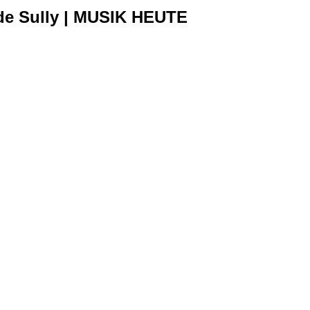
 de Sully | MUSIK HEUTE