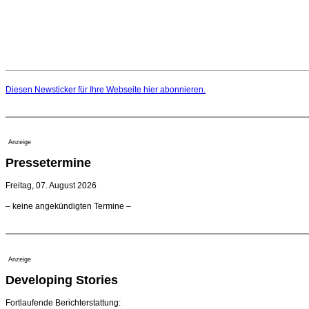
Diesen Newsticker für Ihre Webseite
hier
abonnieren.
Anzeige
Pressetermine
Freitag, 07. August 2026
– keine angekündigten Termine –
Anzeige
Developing Stories
Fortlaufende Berichterstattung: