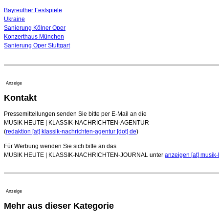
Bayreuther Festspiele
Ukraine
Sanierung Kölner Oper
Konzerthaus München
Sanierung Oper Stuttgart
Anzeige
Kontakt
Pressemitteilungen senden Sie bitte per E-Mail an die
MUSIK HEUTE | KLASSIK-NACHRICHTEN-AGENTUR
(
redaktion [at] klassik-nachrichten-agentur [dot] de
)
Für Werbung wenden Sie sich bitte an das
MUSIK HEUTE | KLASSIK-NACHRICHTEN-JOURNAL unter
anzeigen [at] musik-
Anzeige
Mehr aus dieser Kategorie