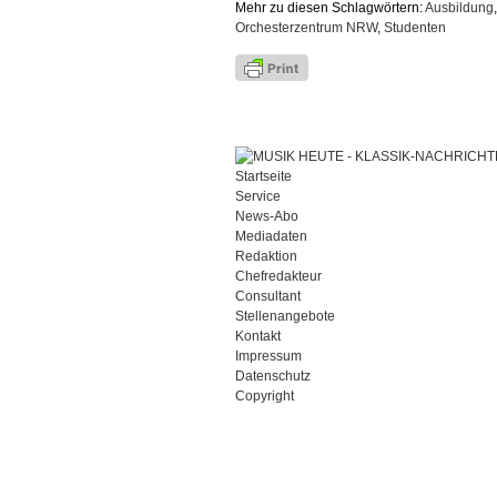
Mehr zu diesen Schlagwörtern:
Ausbildung
Orchesterzentrum NRW
,
Studenten
Startseite
Service
News-Abo
Mediadaten
Redaktion
Chefredakteur
Consultant
Stellenangebote
Kontakt
Impressum
Datenschutz
Copyright