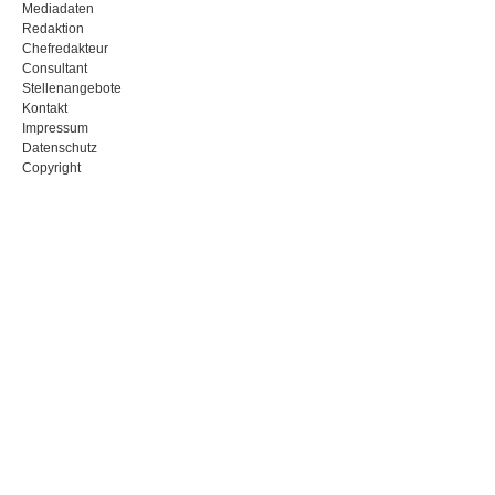
Mediadaten
Redaktion
Chefredakteur
Consultant
Stellenangebote
Kontakt
Impressum
Datenschutz
Copyright