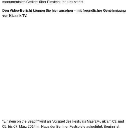
monumentales Gedicht über Einstein und uns selbst.
Den Video-Bericht können Sie hier ansehen – mit freundlicher Genehmigung
von Klassik.TV:
"Einstein on the Beach" wird als Vorspiel des Festivals MaerzMusik am 03. und
05. bis 07. März 2014 im Haus der Berliner Festspiele aufgeführt. Beginn ist