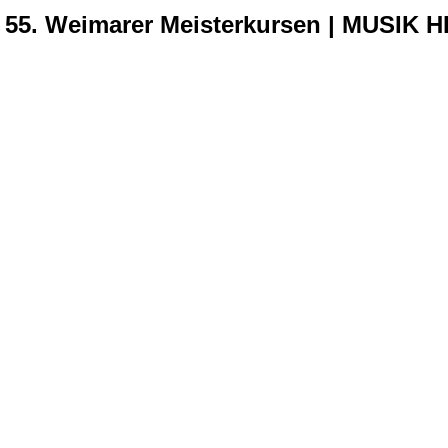
i 55. Weimarer Meisterkursen | MUSIK 