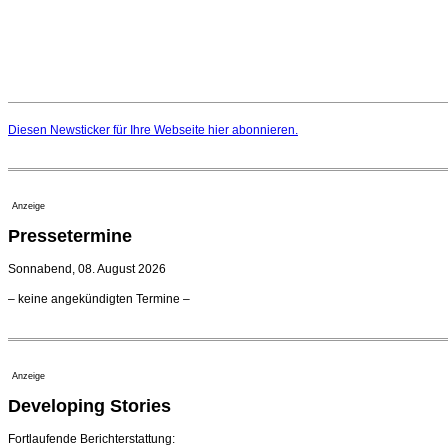
Diesen Newsticker für Ihre Webseite
hier
abonnieren.
Anzeige
Pressetermine
Sonnabend, 08. August 2026
– keine angekündigten Termine –
Anzeige
Developing Stories
Fortlaufende Berichterstattung: