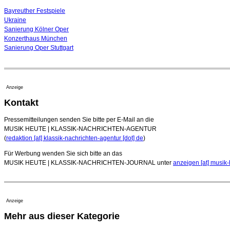
Bayreuther Festspiele
Ukraine
Sanierung Kölner Oper
Konzerthaus München
Sanierung Oper Stuttgart
Anzeige
Kontakt
Pressemitteilungen senden Sie bitte per E-Mail an die
MUSIK HEUTE | KLASSIK-NACHRICHTEN-AGENTUR
(
redaktion [at] klassik-nachrichten-agentur [dot] de
)
Für Werbung wenden Sie sich bitte an das
MUSIK HEUTE | KLASSIK-NACHRICHTEN-JOURNAL unter
anzeigen [at] musik-
Anzeige
Mehr aus dieser Kategorie