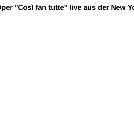
er "Così fan tutte" live aus der New