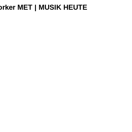
 Yorker MET | MUSIK HEUTE