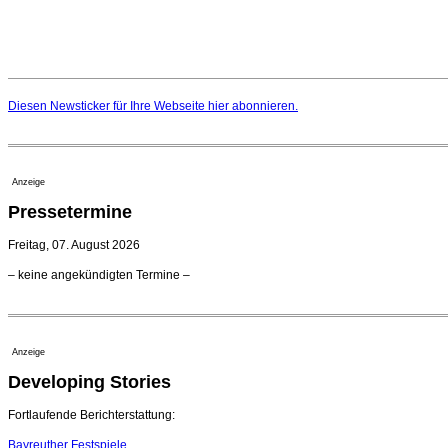
Diesen Newsticker für Ihre Webseite
hier
abonnieren.
Anzeige
Pressetermine
Freitag, 07. August 2026
– keine angekündigten Termine –
Anzeige
Developing Stories
Fortlaufende Berichterstattung:
Bayreuther Festspiele