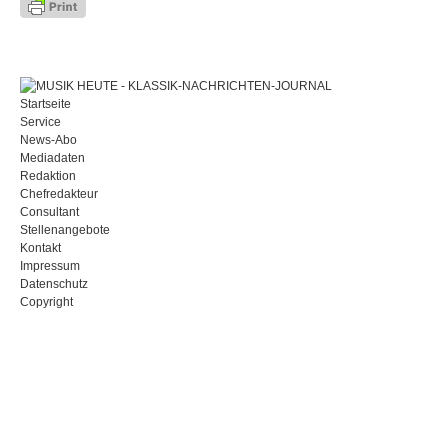
Startseite
Service
News-Abo
Mediadaten
Redaktion
Chefredakteur
Consultant
Stellenangebote
Kontakt
Impressum
Datenschutz
Copyright