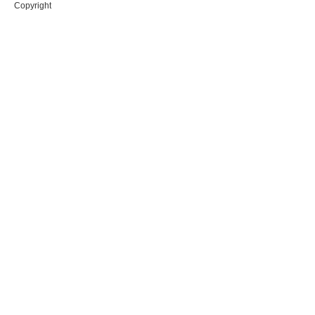
Copyright