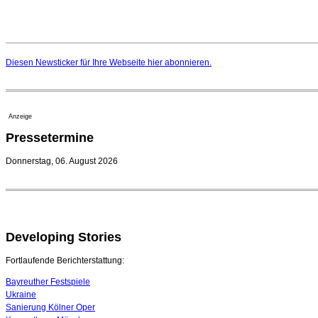
Diesen Newsticker für Ihre Webseite
hier
abonnieren.
Anzeige
Pressetermine
Donnerstag, 06. August 2026
Developing Stories
Fortlaufende Berichterstattung:
Bayreuther Festspiele
Ukraine
Sanierung Kölner Oper