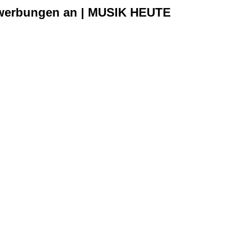
ewerbungen an | MUSIK HEUTE