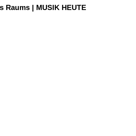
 des Raums | MUSIK HEUTE