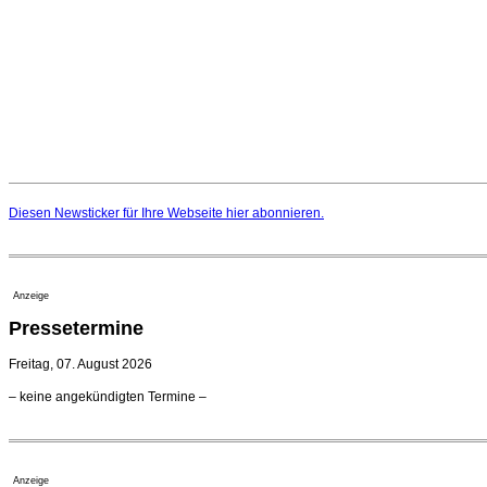
Diesen Newsticker für Ihre Webseite
hier
abonnieren.
Anzeige
Pressetermine
Freitag, 07. August 2026
– keine angekündigten Termine –
Anzeige