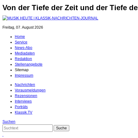
Von der Tiefe der Zeit und der Tiefe
Freitag, 07. August 2026
Home
Service
News-Abo
Mediadaten
Redaktion
Stellenangebote
Sitemap
Impressum
Nachrichten
Vorausmeldungen
Rezensionen
Interviews
Porträts
Klassik.TV
Suchen