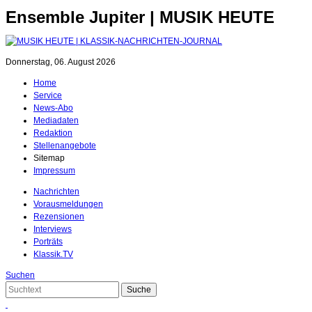
Ensemble Jupiter | MUSIK HEUTE
Donnerstag, 06. August 2026
Home
Service
News-Abo
Mediadaten
Redaktion
Stellenangebote
Sitemap
Impressum
Nachrichten
Vorausmeldungen
Rezensionen
Interviews
Porträts
Klassik.TV
Suchen