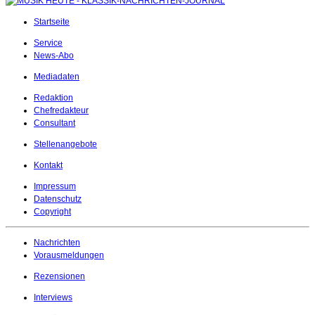
Startseite
Service
News-Abo
Mediadaten
Redaktion
Chefredakteur
Consultant
Stellenangebote
Kontakt
Impressum
Datenschutz
Copyright
Nachrichten
Vorausmeldungen
Rezensionen
Interviews