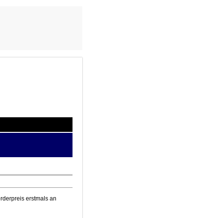
rderpreis erstmals an