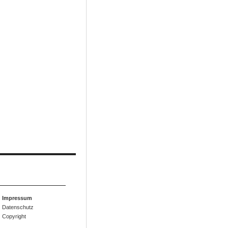
Impressum
Datenschutz
Copyright