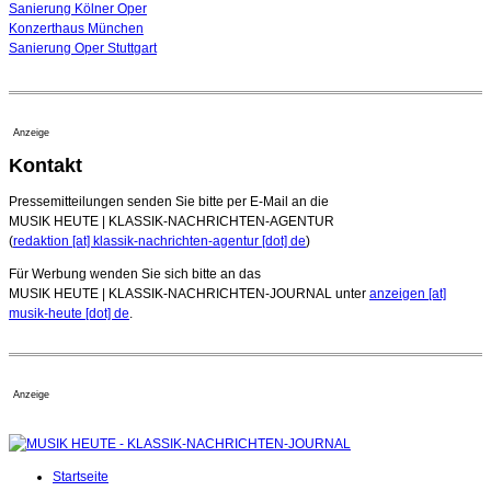
Sanierung Kölner Oper
Konzerthaus München
Sanierung Oper Stuttgart
Anzeige
Kontakt
Pressemitteilungen senden Sie bitte per E-Mail an die
MUSIK HEUTE | KLASSIK-NACHRICHTEN-AGENTUR
(
redaktion [at] klassik-nachrichten-agentur [dot] de
)
Für Werbung wenden Sie sich bitte an das
MUSIK HEUTE | KLASSIK-NACHRICHTEN-JOURNAL unter
anzeigen [at]
musik-heute [dot] de
.
Anzeige
Startseite