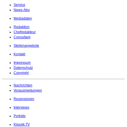
Service
News-Abo
Mediadaten
Redaktion
Chefredakteur
Consultant
Stellenangebote
Kontakt
Impressum
Datenschutz
Copyright
Nachrichten
Vorausmeldungen
Rezensionen
Interviews
Porträts
Klassik.TV