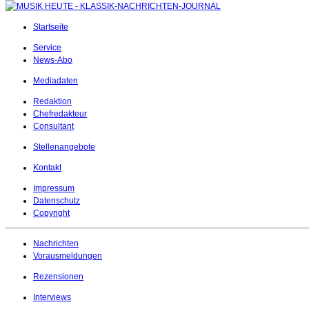
Startseite
Service
News-Abo
Mediadaten
Redaktion
Chefredakteur
Consultant
Stellenangebote
Kontakt
Impressum
Datenschutz
Copyright
Nachrichten
Vorausmeldungen
Rezensionen
Interviews