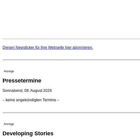
Diesen Newsticker für Ihre Webseite
hier
abonnieren.
Anzeige
Pressetermine
Sonnabend, 08. August 2026
– keine angekündigten Termine –
Anzeige
Developing Stories