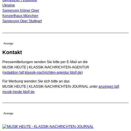
Ukraine
Sanierung Kölner Oper
Konzerthaus München
Sanierung Oper Stuttgart
Anzeige
Kontakt
Pressemitteilungen senden Sie bitte per E-Mail an die
MUSIK HEUTE | KLASSIK-NACHRICHTEN-AGENTUR
(
redaktion [at] klassik-nachrichten-agentur [dot] de
)
Für Werbung wenden Sie sich bitte an das
MUSIK HEUTE | KLASSIK-NACHRICHTEN-JOURNAL unter
anzeigen [at]
musik-heute [dot] de
.
Anzeige