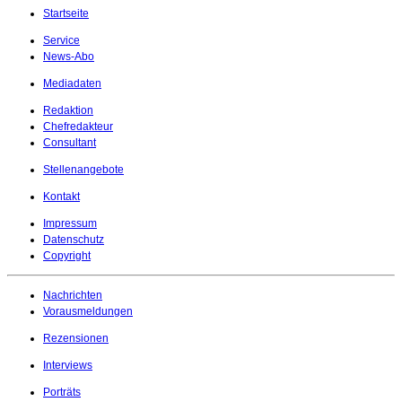
Startseite
Service
News-Abo
Mediadaten
Redaktion
Chefredakteur
Consultant
Stellenangebote
Kontakt
Impressum
Datenschutz
Copyright
Nachrichten
Vorausmeldungen
Rezensionen
Interviews
Porträts