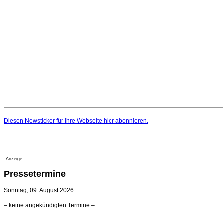
Diesen Newsticker für Ihre Webseite
hier
abonnieren.
Anzeige
Pressetermine
Sonntag, 09. August 2026
– keine angekündigten Termine –