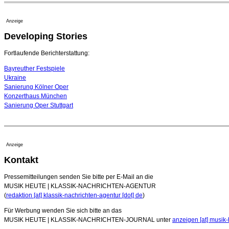
Anzeige
Developing Stories
Fortlaufende Berichterstattung:
Bayreuther Festspiele
Ukraine
Sanierung Kölner Oper
Konzerthaus München
Sanierung Oper Stuttgart
Anzeige
Kontakt
Pressemitteilungen senden Sie bitte per E-Mail an die
MUSIK HEUTE | KLASSIK-NACHRICHTEN-AGENTUR
(
redaktion [at] klassik-nachrichten-agentur [dot] de
)
Für Werbung wenden Sie sich bitte an das
MUSIK HEUTE | KLASSIK-NACHRICHTEN-JOURNAL unter
anzeigen [at] musik-