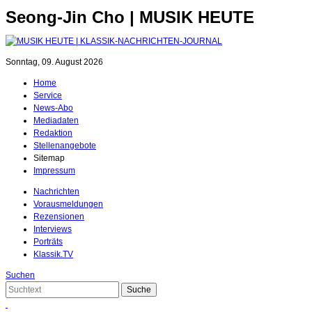
Seong-Jin Cho | MUSIK HEUTE
Sonntag, 09. August 2026
Home
Service
News-Abo
Mediadaten
Redaktion
Stellenangebote
Sitemap
Impressum
Nachrichten
Vorausmeldungen
Rezensionen
Interviews
Porträts
Klassik.TV
Suchen