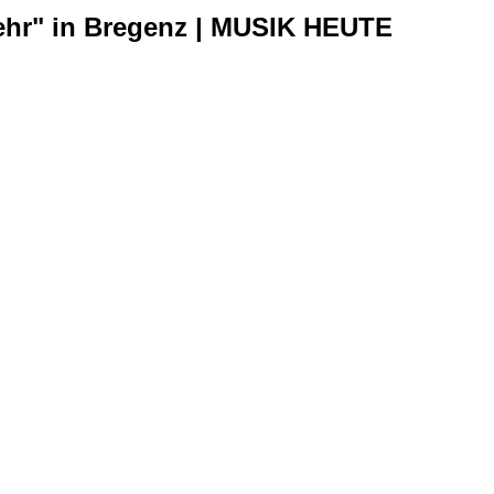
ehr" in Bregenz | MUSIK HEUTE