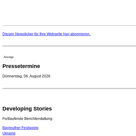
Diesen Newsticker für Ihre Webseite
hier
abonnieren.
Anzeige
Pressetermine
Donnerstag, 06. August 2026
Developing Stories
Fortlaufende Berichterstattung:
Bayreuther Festspiele
Ukraine