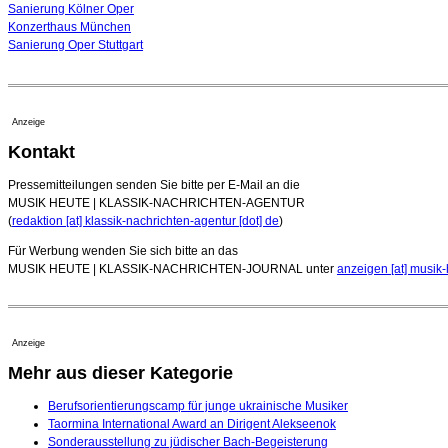
Sanierung Kölner Oper
Konzerthaus München
Sanierung Oper Stuttgart
Anzeige
Kontakt
Pressemitteilungen senden Sie bitte per E-Mail an die
MUSIK HEUTE | KLASSIK-NACHRICHTEN-AGENTUR
(
redaktion [at] klassik-nachrichten-agentur [dot] de
)
Für Werbung wenden Sie sich bitte an das
MUSIK HEUTE | KLASSIK-NACHRICHTEN-JOURNAL unter
anzeigen [at] musik-
Anzeige
Mehr aus dieser Kategorie
Berufsorientierungscamp für junge ukrainische Musiker
Taormina International Award an Dirigent Alekseenok
Sonderausstellung zu jüdischer Bach-Begeisterung