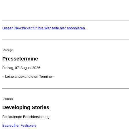
Diesen Newsticker für Ihre Webseite
hier
abonnieren.
Anzeige
Pressetermine
Freitag, 07. August 2026
– keine angekündigten Termine –
Anzeige
Developing Stories
Fortlaufende Berichterstattung:
Bayreuther Festspiele