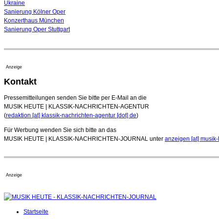
Ukraine
Sanierung Kölner Oper
Konzerthaus München
Sanierung Oper Stuttgart
Anzeige
Kontakt
Pressemitteilungen senden Sie bitte per E-Mail an die
MUSIK HEUTE | KLASSIK-NACHRICHTEN-AGENTUR
(
redaktion [at] klassik-nachrichten-agentur [dot] de
)
Für Werbung wenden Sie sich bitte an das
MUSIK HEUTE | KLASSIK-NACHRICHTEN-JOURNAL unter
anzeigen [at] musik-
Anzeige
Startseite