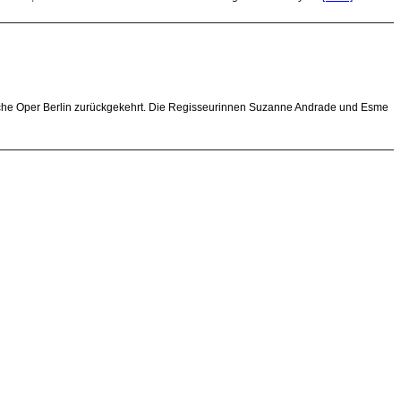
Komische Oper Berlin zurückgekehrt. Die Regisseurinnen Suzanne Andrade und Esme