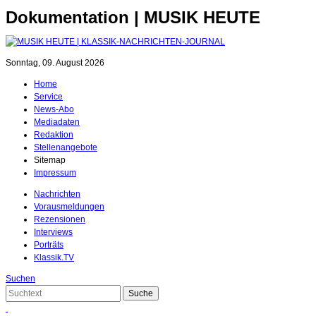
Dokumentation | MUSIK HEUTE
Sonntag, 09. August 2026
Home
Service
News-Abo
Mediadaten
Redaktion
Stellenangebote
Sitemap
Impressum
Nachrichten
Vorausmeldungen
Rezensionen
Interviews
Porträts
Klassik.TV
Suchen