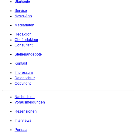
Startseite
Service
News-Abo
Mediadaten
Redaktion
Chefredakteur
Consultant
Stellenangebote
Kontakt
Impressum
Datenschutz
Copyright
Nachrichten
Vorausmeldungen
Rezensionen
Interviews
Porträts