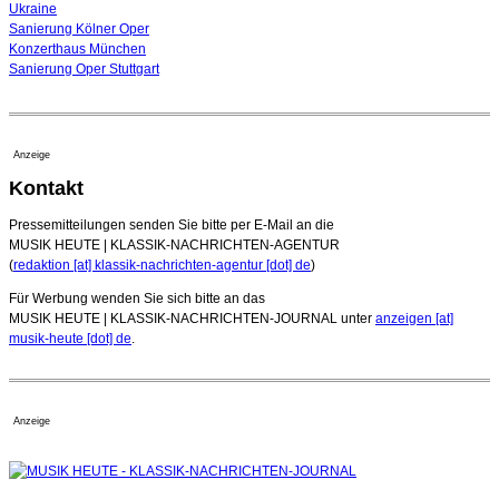
Ukraine
Sanierung Kölner Oper
Konzerthaus München
Sanierung Oper Stuttgart
Anzeige
Kontakt
Pressemitteilungen senden Sie bitte per E-Mail an die
MUSIK HEUTE | KLASSIK-NACHRICHTEN-AGENTUR
(
redaktion [at] klassik-nachrichten-agentur [dot] de
)
Für Werbung wenden Sie sich bitte an das
MUSIK HEUTE | KLASSIK-NACHRICHTEN-JOURNAL unter
anzeigen [at]
musik-heute [dot] de
.
Anzeige