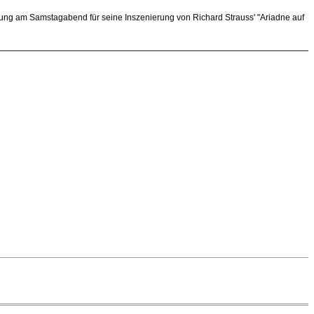
hrung am Samstagabend für seine Inszenierung von Richard Strauss' "Ariadne auf