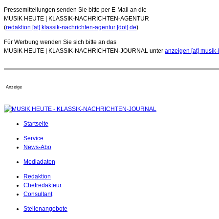
Pressemitteilungen senden Sie bitte per E-Mail an die
MUSIK HEUTE | KLASSIK-NACHRICHTEN-AGENTUR
(
redaktion [at] klassik-nachrichten-agentur [dot] de
)
Für Werbung wenden Sie sich bitte an das
MUSIK HEUTE | KLASSIK-NACHRICHTEN-JOURNAL unter
anzeigen [at] musik-
Anzeige
Startseite
Service
News-Abo
Mediadaten
Redaktion
Chefredakteur
Consultant
Stellenangebote