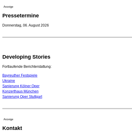
Anzeige
Pressetermine
Donnerstag, 06. August 2026
Developing Stories
Fortlaufende Berichterstattung:
Bayreuther Festspiele
Ukraine
Sanierung Kölner Oper
Konzerthaus München
Sanierung Oper Stuttgart
Anzeige
Kontakt