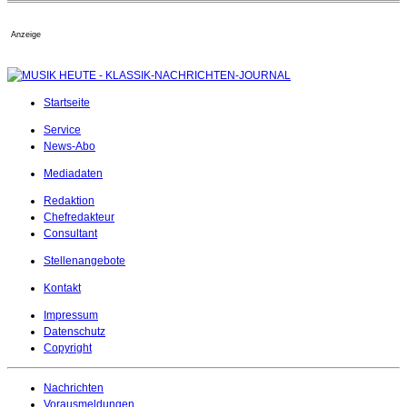
Anzeige
Startseite
Service
News-Abo
Mediadaten
Redaktion
Chefredakteur
Consultant
Stellenangebote
Kontakt
Impressum
Datenschutz
Copyright
Nachrichten
Vorausmeldungen