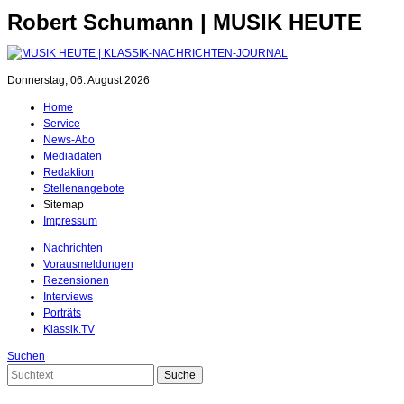
Robert Schumann | MUSIK HEUTE
Donnerstag, 06. August 2026
Home
Service
News-Abo
Mediadaten
Redaktion
Stellenangebote
Sitemap
Impressum
Nachrichten
Vorausmeldungen
Rezensionen
Interviews
Porträts
Klassik.TV
Suchen