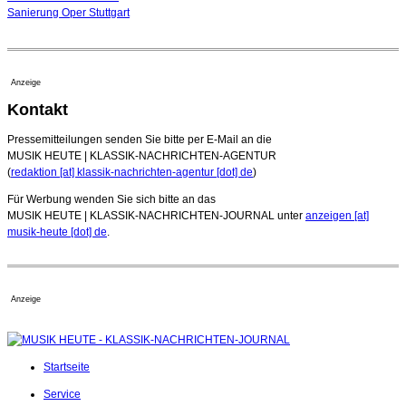
Sanierung Oper Stuttgart
Anzeige
Kontakt
Pressemitteilungen senden Sie bitte per E-Mail an die
MUSIK HEUTE | KLASSIK-NACHRICHTEN-AGENTUR
(
redaktion [at] klassik-nachrichten-agentur [dot] de
)
Für Werbung wenden Sie sich bitte an das
MUSIK HEUTE | KLASSIK-NACHRICHTEN-JOURNAL unter
anzeigen [at]
musik-heute [dot] de
.
Anzeige
Startseite
Service