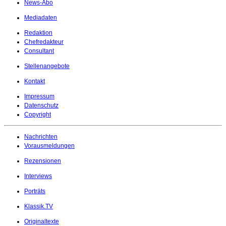
News-Abo
Mediadaten
Redaktion
Chefredakteur
Consultant
Stellenangebote
Kontakt
Impressum
Datenschutz
Copyright
Nachrichten
Vorausmeldungen
Rezensionen
Interviews
Porträts
Klassik.TV
Originaltexte