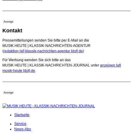
Anzeige
Kontakt
Pressemitteilungen senden Sie bitte per E-Mail an die
MUSIK HEUTE | KLASSIK-NACHRICHTEN-AGENTUR
(
redaktion [at] klassik-nachrichten-agentur [dot] de
)
Für Werbung wenden Sie sich bitte an das
MUSIK HEUTE | KLASSIK-NACHRICHTEN-JOURNAL unter
anzeigen [at]
musik-heute [dot] de
.
Anzeige
Startseite
Service
News-Abo