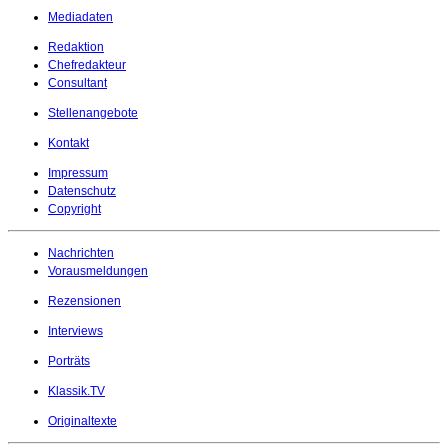
Mediadaten
Redaktion
Chefredakteur
Consultant
Stellenangebote
Kontakt
Impressum
Datenschutz
Copyright
Nachrichten
Vorausmeldungen
Rezensionen
Interviews
Porträts
Klassik.TV
Originaltexte