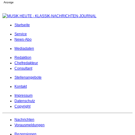
Anzeige
Startseite
Service
News-Abo
Mediadaten
Redaktion
Chefredakteur
Consultant
Stellenangebote
Kontakt
Impressum
Datenschutz
Copyright
Nachrichten
Vorausmeldungen
Rezensionen