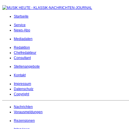
Startseite
Service
News-Abo
Mediadaten
Redaktion
Chefredakteur
Consultant
Stellenangebote
Kontakt
Impressum
Datenschutz
Copyright
Nachrichten
Vorausmeldungen
Rezensionen