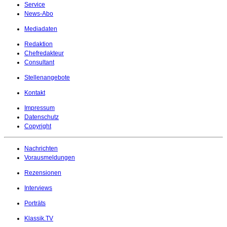
Service
News-Abo
Mediadaten
Redaktion
Chefredakteur
Consultant
Stellenangebote
Kontakt
Impressum
Datenschutz
Copyright
Nachrichten
Vorausmeldungen
Rezensionen
Interviews
Porträts
Klassik.TV