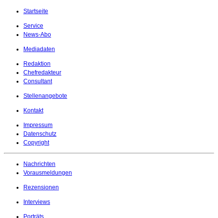
Startseite
Service
News-Abo
Mediadaten
Redaktion
Chefredakteur
Consultant
Stellenangebote
Kontakt
Impressum
Datenschutz
Copyright
Nachrichten
Vorausmeldungen
Rezensionen
Interviews
Porträts