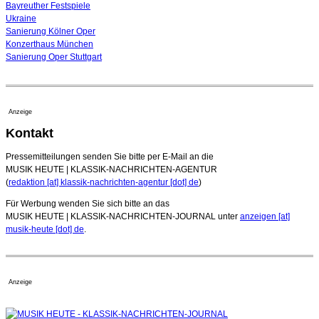
Bayreuther Festspiele
Ukraine
Sanierung Kölner Oper
Konzerthaus München
Sanierung Oper Stuttgart
Anzeige
Kontakt
Pressemitteilungen senden Sie bitte per E-Mail an die
MUSIK HEUTE | KLASSIK-NACHRICHTEN-AGENTUR
(
redaktion [at] klassik-nachrichten-agentur [dot] de
)
Für Werbung wenden Sie sich bitte an das
MUSIK HEUTE | KLASSIK-NACHRICHTEN-JOURNAL unter
anzeigen [at]
musik-heute [dot] de
.
Anzeige