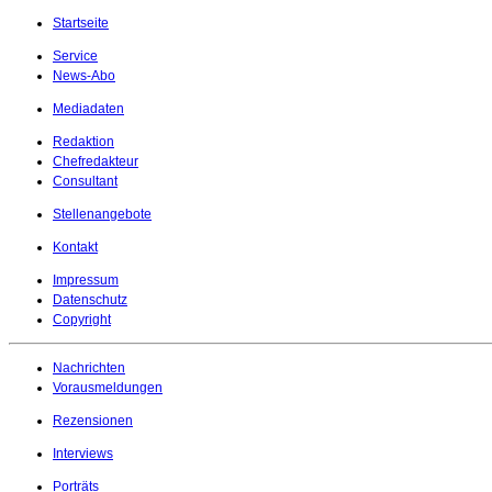
Startseite
Service
News-Abo
Mediadaten
Redaktion
Chefredakteur
Consultant
Stellenangebote
Kontakt
Impressum
Datenschutz
Copyright
Nachrichten
Vorausmeldungen
Rezensionen
Interviews
Porträts