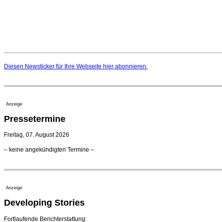
Diesen Newsticker für Ihre Webseite
hier
abonnieren.
Anzeige
Pressetermine
Freitag, 07. August 2026
– keine angekündigten Termine –
Anzeige
Developing Stories
Fortlaufende Berichterstattung: