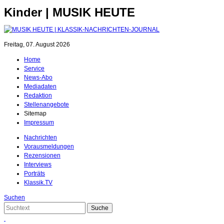
Kinder | MUSIK HEUTE
Freitag, 07. August 2026
Home
Service
News-Abo
Mediadaten
Redaktion
Stellenangebote
Sitemap
Impressum
Nachrichten
Vorausmeldungen
Rezensionen
Interviews
Porträts
Klassik.TV
Suchen