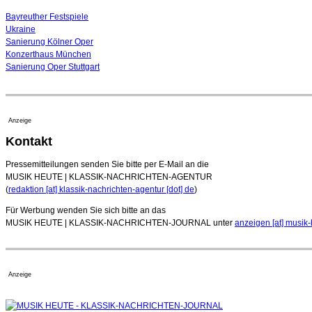
Bayreuther Festspiele
Ukraine
Sanierung Kölner Oper
Konzerthaus München
Sanierung Oper Stuttgart
Anzeige
Kontakt
Pressemitteilungen senden Sie bitte per E-Mail an die
MUSIK HEUTE | KLASSIK-NACHRICHTEN-AGENTUR
(
redaktion [at] klassik-nachrichten-agentur [dot] de
)
Für Werbung wenden Sie sich bitte an das
MUSIK HEUTE | KLASSIK-NACHRICHTEN-JOURNAL unter
anzeigen [at] musik-
Anzeige