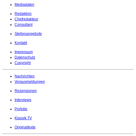
Mediadaten
Redaktion
Chefredakteur
Consultant
Stellenangebote
Kontakt
Impressum
Datenschutz
Copyright
Nachrichten
Vorausmeldungen
Rezensionen
Interviews
Porträts
Klassik.TV
Originaltexte