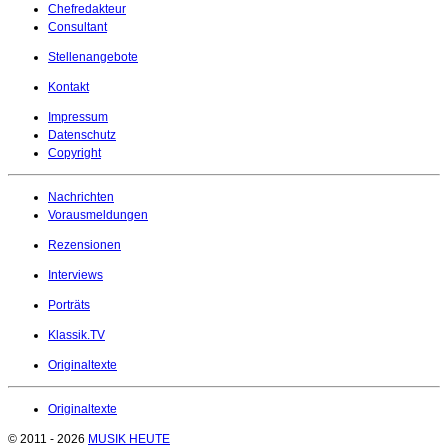
Chefredakteur
Consultant
Stellenangebote
Kontakt
Impressum
Datenschutz
Copyright
Nachrichten
Vorausmeldungen
Rezensionen
Interviews
Porträts
Klassik.TV
Originaltexte
Originaltexte
© 2011 - 2026
MUSIK HEUTE